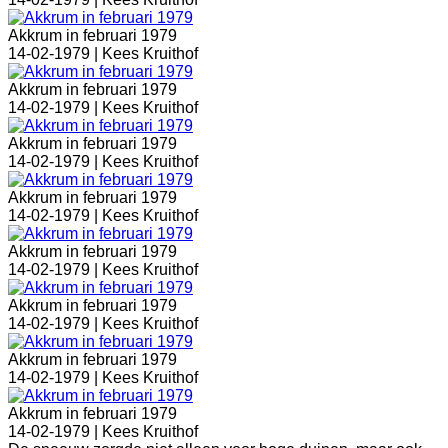
Akkrum in februari 1979
14-02-1979 |
Kees Kruithof
Akkrum in februari 1979
14-02-1979 |
Kees Kruithof
Akkrum in februari 1979
14-02-1979 |
Kees Kruithof
Akkrum in februari 1979
14-02-1979 |
Kees Kruithof
Akkrum in februari 1979
14-02-1979 |
Kees Kruithof
Akkrum in februari 1979
14-02-1979 |
Kees Kruithof
Akkrum in februari 1979
14-02-1979 |
Kees Kruithof
Akkrum in februari 1979
14-02-1979 |
Kees Kruithof